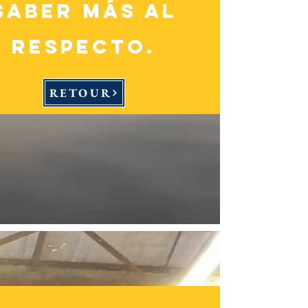
saber más al
respecto.
RETOUR